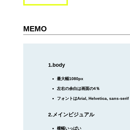
MEMO
1.body
最大幅1080px
左右の余白は画面の4％
フォントはArial, Helvetica, sans-serif
2.メインビジュアル
横幅いっぱい