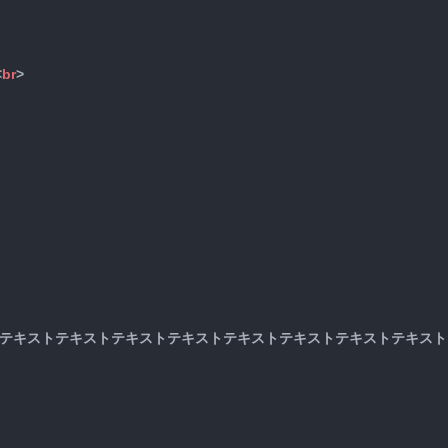
<
br
>
>
テキストテキストテキストテキストテキストテキストテキストテキスト