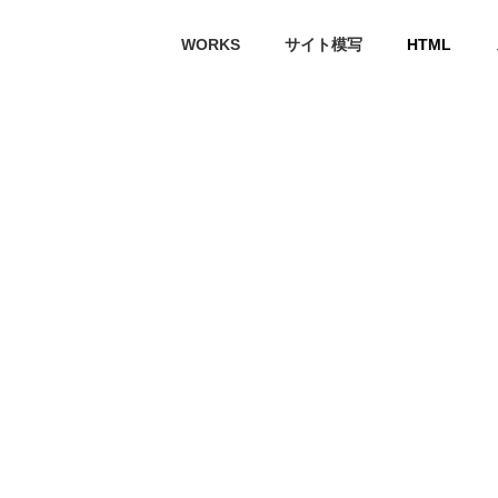
HTML
WORKS
サイト模写