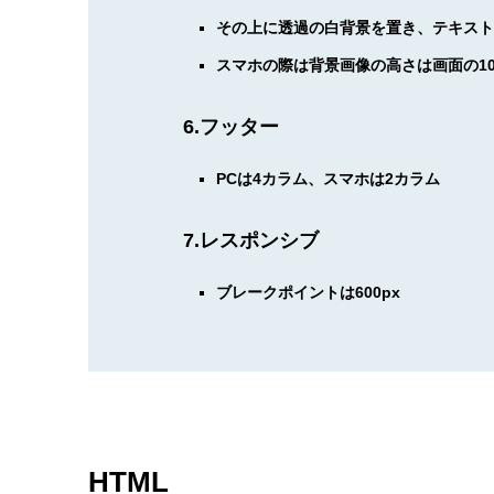
その上に透過の白背景を置き、テキス
スマホの際は背景画像の高さは画面の1
6.フッター
PCは4カラム、スマホは2カラム
7.レスポンシブ
ブレークポイントは600px
HTML