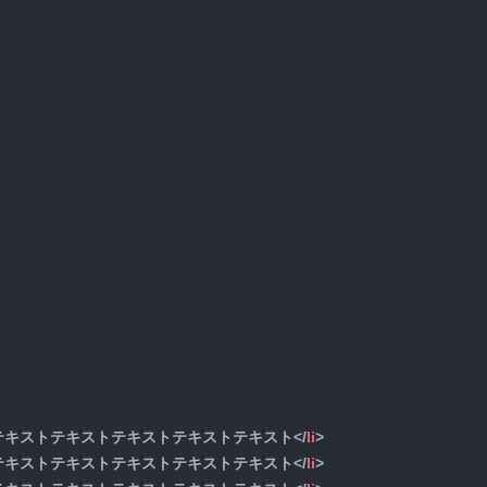
テキストテキストテキストテキストテキスト
</
li
>
テキストテキストテキストテキストテキスト
</
li
>