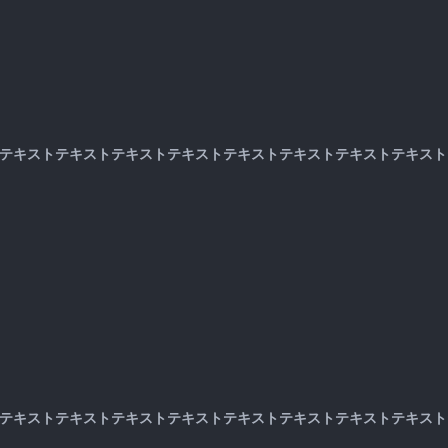
>
テキストテキストテキストテキストテキストテキストテキストテキスト
>
テキストテキストテキストテキストテキストテキストテキストテキスト