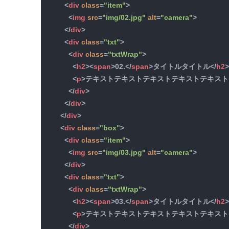
<
div
class
=
"item"
>
<
img
src
=
"img/02.jpg"
alt
=
"camera"
>
</
div
>
<
div
class
=
"txt"
>
<
div
class
=
"txtWrap"
>
<
h2
>
<
span
>
02.
</
span
>
タイトルタイトル
</
h2
<
p
>
テキストテキストテキストテキストテキスト
</
div
>
</
div
>
</
div
>
<
div
class
=
"box"
>
<
div
class
=
"item"
>
<
img
src
=
"img/03.jpg"
alt
=
"camera"
>
</
div
>
<
div
class
=
"txt"
>
<
div
class
=
"txtWrap"
>
<
h2
>
<
span
>
03.
</
span
>
タイトルタイトル
</
h2
<
p
>
テキストテキストテキストテキストテキスト
</
div
>